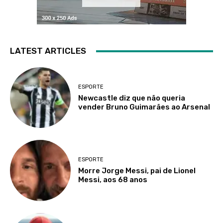
LATEST ARTICLES
ESPORTE
Newcastle diz que não queria
vender Bruno Guimarães ao Arsenal
ESPORTE
Morre Jorge Messi, pai de Lionel
Messi, aos 68 anos