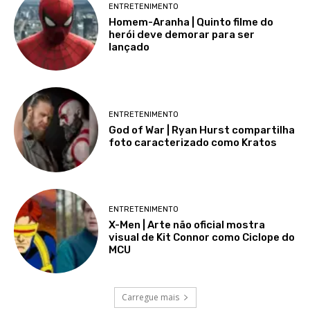
ENTRETENIMENTO
Homem-Aranha | Quinto filme do
herói deve demorar para ser
lançado
ENTRETENIMENTO
God of War | Ryan Hurst compartilha
foto caracterizado como Kratos
ENTRETENIMENTO
X-Men | Arte não oficial mostra
visual de Kit Connor como Ciclope do
MCU
Carregue mais