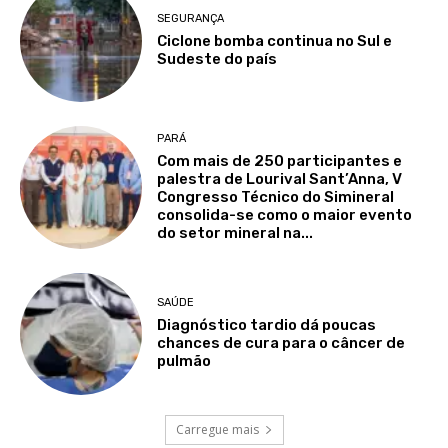
SEGURANÇA
Ciclone bomba continua no Sul e
Sudeste do país
PARÁ
Com mais de 250 participantes e
palestra de Lourival Sant’Anna, V
Congresso Técnico do Simineral
consolida-se como o maior evento
do setor mineral na...
SAÚDE
Diagnóstico tardio dá poucas
chances de cura para o câncer de
pulmão
Carregue mais