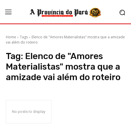
Home
Tags
Elenco de "Amores Materialistas" mostra que a amizade
vai além do roteiro
Tag:
Elenco de "Amores
Materialistas" mostra que a
amizade vai além do roteiro
No posts to display