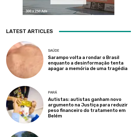
LATEST ARTICLES
SAÚDE
Sarampo volta a rondar o Brasil
enquanto a desinformação tenta
apagar a memória de uma tragédia
PARÁ
Autistas: autistas ganham novo
argumento na Justiça para reduzir
peso financeiro do tratamento em
Belém