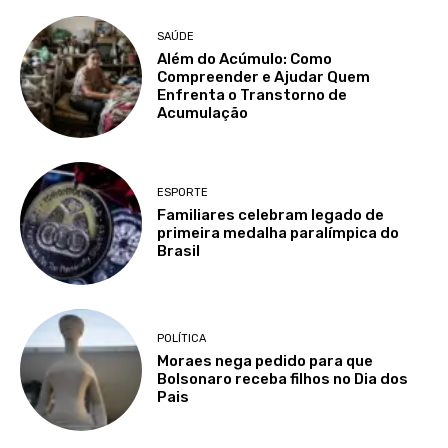
SAÚDE
Além do Acúmulo: Como
Compreender e Ajudar Quem
Enfrenta o Transtorno de
Acumulação
ESPORTE
Familiares celebram legado de
primeira medalha paralímpica do
Brasil
POLÍTICA
Moraes nega pedido para que
Bolsonaro receba filhos no Dia dos
Pais