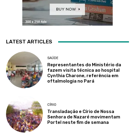
LATEST ARTICLES
SAÚDE
Representantes do Ministério da
fazem visita técnica ao hospital
Cynthia Charone, referência em
oftalmologia no Pará
CÍRIO
Transladação e Círio de Nossa
Senhora de Nazaré movimentam
Portel neste fim de semana