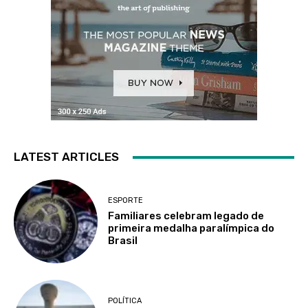
LATEST ARTICLES
ESPORTE
Familiares celebram legado de
primeira medalha paralímpica do
Brasil
POLÍTICA