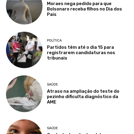
Moraes nega pedido para que
Bolsonaro receba filhos no Dia dos
Pais
POLÍTICA
Partidos têm até o dia 15 para
registrarem candidaturas nos
tribunais
SAÚDE
Atraso na ampliação do teste do
pezinho dificulta diagnóstico da
AME
SAÚDE