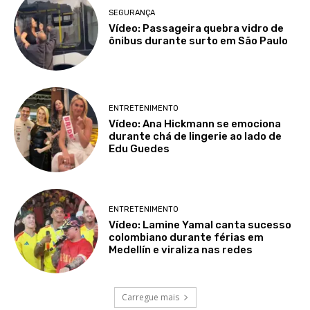
SEGURANÇA
Vídeo: Passageira quebra vidro de
ônibus durante surto em São Paulo
ENTRETENIMENTO
Vídeo: Ana Hickmann se emociona
durante chá de lingerie ao lado de
Edu Guedes
ENTRETENIMENTO
Vídeo: Lamine Yamal canta sucesso
colombiano durante férias em
Medellín e viraliza nas redes
Carregue mais