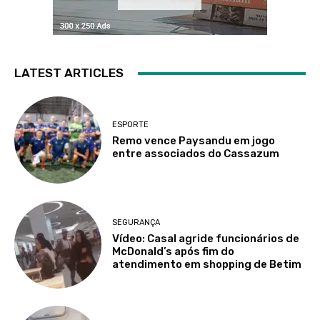
LATEST ARTICLES
ESPORTE
Remo vence Paysandu em jogo
entre associados do Cassazum
SEGURANÇA
Vídeo: Casal agride funcionários de
McDonald’s após fim do
atendimento em shopping de Betim