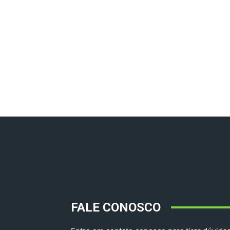
FALE CONOSCO