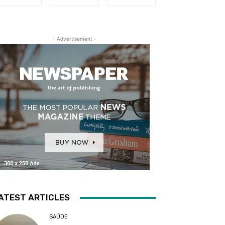
- Advertisement -
ATEST ARTICLES
SAÚDE