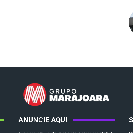
ANUNCIE AQUI