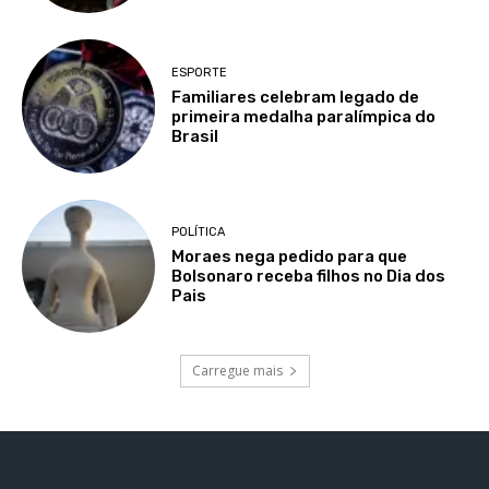
ESPORTE
Familiares celebram legado de
primeira medalha paralímpica do
Brasil
POLÍTICA
Moraes nega pedido para que
Bolsonaro receba filhos no Dia dos
Pais
Carregue mais