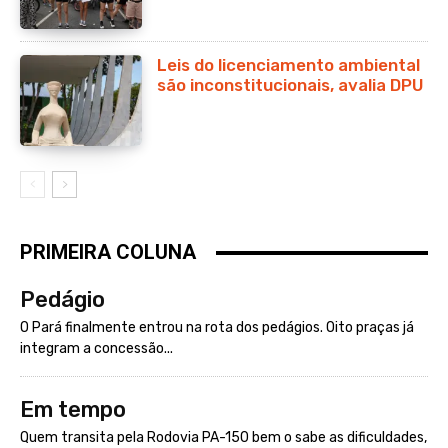
Leis do licenciamento ambiental
são inconstitucionais, avalia DPU
PRIMEIRA COLUNA
Pedágio
O Pará finalmente entrou na rota dos pedágios. Oito praças já
integram a concessão...
Em tempo
Quem transita pela Rodovia PA-150 bem o sabe as dificuldades,