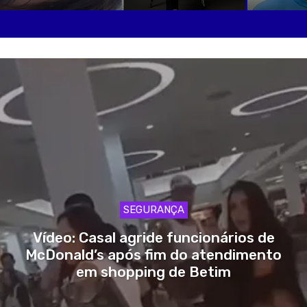
SEGURANÇA
Vídeo: Casal agride funcionários de
McDonald’s após fim do atendimento
em shopping de Betim