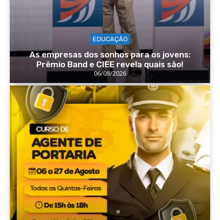
EDUCAÇÃO
As empresas dos sonhos para os jovens:
Prêmio Band e CIEE revela quais são!
06/08/2026