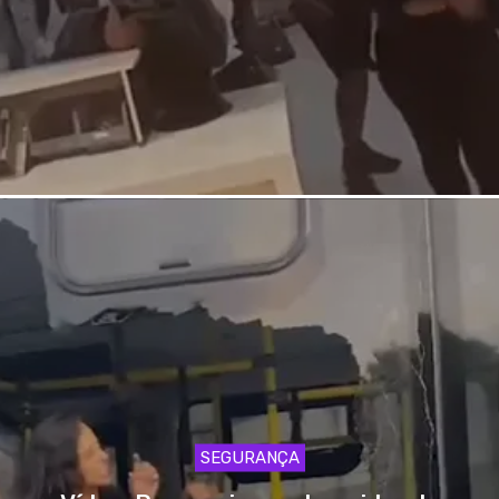
SEGURANÇA