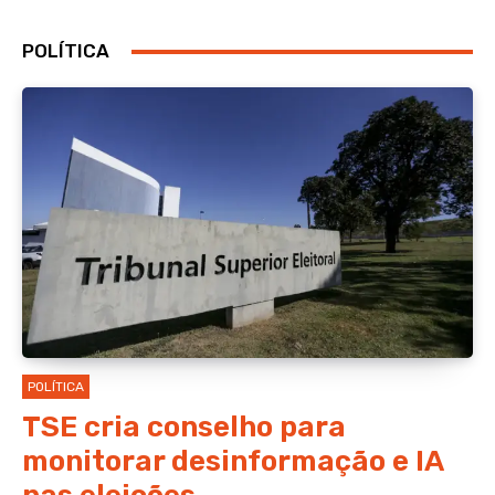
POLÍTICA
POLÍTICA
TSE cria conselho para
monitorar desinformação e IA