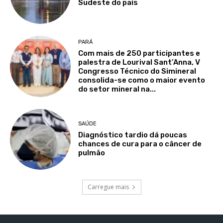
Sudeste do país
PARÁ
Com mais de 250 participantes e
palestra de Lourival Sant’Anna, V
Congresso Técnico do Simineral
consolida-se como o maior evento
do setor mineral na...
SAÚDE
Diagnóstico tardio dá poucas
chances de cura para o câncer de
pulmão
Carregue mais