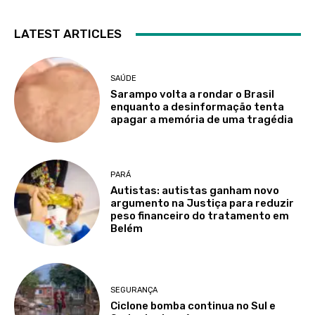
LATEST ARTICLES
SAÚDE
Sarampo volta a rondar o Brasil
enquanto a desinformação tenta
apagar a memória de uma tragédia
PARÁ
Autistas: autistas ganham novo
argumento na Justiça para reduzir
peso financeiro do tratamento em
Belém
SEGURANÇA
Ciclone bomba continua no Sul e