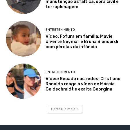
manutenção asfáltica, obra civil e
terraplenagem
ENTRETENIMENTO
Vídeo: Fofura em família; Mavie
diverte Neymar e Bruna Biancardi
com pérolas da infância
ENTRETENIMENTO
Vídeo: Recado nas redes; Cristiano
Ronaldo reage a vídeo de Márcia
Goldschmidt e exalta Georgina
Carregue mais