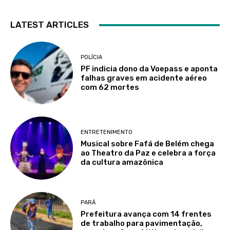
LATEST ARTICLES
POLÍCIA
PF indicia dono da Voepass e aponta
falhas graves em acidente aéreo
com 62 mortes
ENTRETENIMENTO
Musical sobre Fafá de Belém chega
ao Theatro da Paz e celebra a força
da cultura amazônica
PARÁ
Prefeitura avança com 14 frentes
de trabalho para pavimentação,