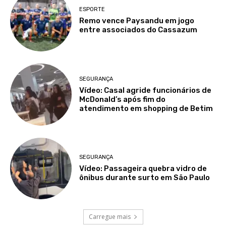
ESPORTE
Remo vence Paysandu em jogo
entre associados do Cassazum
SEGURANÇA
Vídeo: Casal agride funcionários de
McDonald’s após fim do
atendimento em shopping de Betim
SEGURANÇA
Vídeo: Passageira quebra vidro de
ônibus durante surto em São Paulo
Carregue mais