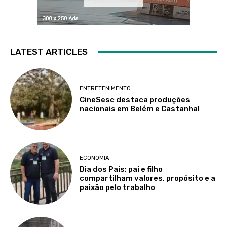
LATEST ARTICLES
ENTRETENIMENTO
CineSesc destaca produções
nacionais em Belém e Castanhal
ECONOMIA
Dia dos Pais: pai e filho
compartilham valores, propósito e a
paixão pelo trabalho