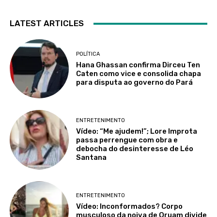
LATEST ARTICLES
POLÍTICA
Hana Ghassan confirma Dirceu Ten
Caten como vice e consolida chapa
para disputa ao governo do Pará
ENTRETENIMENTO
Vídeo: “Me ajudem!”; Lore Improta
passa perrengue com obra e
debocha do desinteresse de Léo
Santana
ENTRETENIMENTO
Vídeo: Inconformados? Corpo
musculoso da noiva de Oruam divide