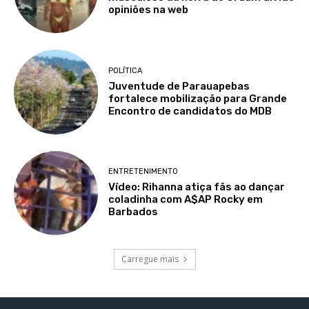
opiniões na web
POLÍTICA
Juventude de Parauapebas
fortalece mobilização para Grande
Encontro de candidatos do MDB
ENTRETENIMENTO
Vídeo: Rihanna atiça fãs ao dançar
coladinha com A$AP Rocky em
Barbados
Carregue mais