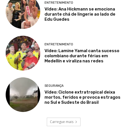
ENTRETENIMENTO
Vídeo: Ana Hickmann se emociona
durante chá de lingerie ao lado de
Edu Guedes
ENTRETENIMENTO
Vídeo: Lamine Yamal canta sucesso
colombiano durante férias em
Medellín e viraliza nas redes
SEGURANÇA
Vídeo: Ciclone extratropical deixa
mortos, feridos e provoca estragos
no Sul e Sudeste do Brasil
Carregue mais