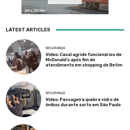
LATEST ARTICLES
SEGURANÇA
Vídeo: Casal agride funcionários de
McDonald’s após fim do
atendimento em shopping de Betim
SEGURANÇA
Vídeo: Passageira quebra vidro de
ônibus durante surto em São Paulo