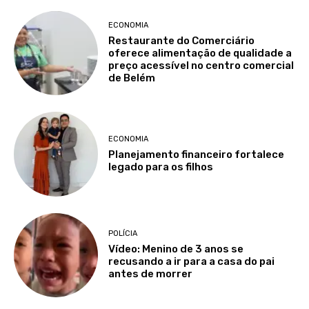
ECONOMIA
Restaurante do Comerciário
oferece alimentação de qualidade a
preço acessível no centro comercial
de Belém
ECONOMIA
Planejamento financeiro fortalece
legado para os filhos
POLÍCIA
Vídeo: Menino de 3 anos se
recusando a ir para a casa do pai
antes de morrer