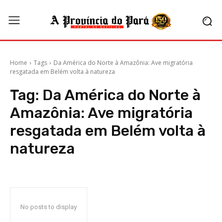
Home
Tags
Da América do Norte à Amazônia: Ave migratória
resgatada em Belém volta à natureza
Tag:
Da América do Norte à
Amazônia: Ave migratória
resgatada em Belém volta à
natureza
No posts to display