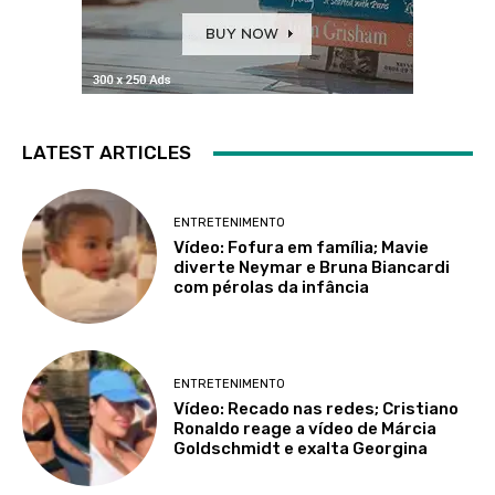
LATEST ARTICLES
ENTRETENIMENTO
Vídeo: Fofura em família; Mavie
diverte Neymar e Bruna Biancardi
com pérolas da infância
ENTRETENIMENTO
Vídeo: Recado nas redes; Cristiano
Ronaldo reage a vídeo de Márcia
Goldschmidt e exalta Georgina