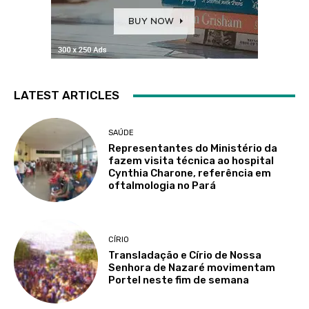
LATEST ARTICLES
SAÚDE
Representantes do Ministério da
fazem visita técnica ao hospital
Cynthia Charone, referência em
oftalmologia no Pará
CÍRIO
Transladação e Círio de Nossa
Senhora de Nazaré movimentam
Portel neste fim de semana