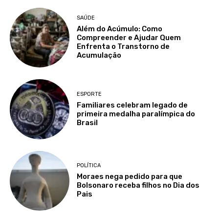
SAÚDE
Além do Acúmulo: Como
Compreender e Ajudar Quem
Enfrenta o Transtorno de
Acumulação
ESPORTE
Familiares celebram legado de
primeira medalha paralímpica do
Brasil
POLÍTICA
Moraes nega pedido para que
Bolsonaro receba filhos no Dia dos
Pais