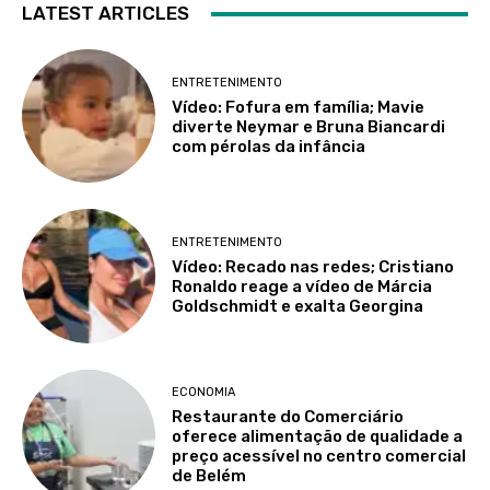
LATEST ARTICLES
ENTRETENIMENTO
Vídeo: Fofura em família; Mavie
diverte Neymar e Bruna Biancardi
com pérolas da infância
ENTRETENIMENTO
Vídeo: Recado nas redes; Cristiano
Ronaldo reage a vídeo de Márcia
Goldschmidt e exalta Georgina
ECONOMIA
Restaurante do Comerciário
oferece alimentação de qualidade a
preço acessível no centro comercial
de Belém