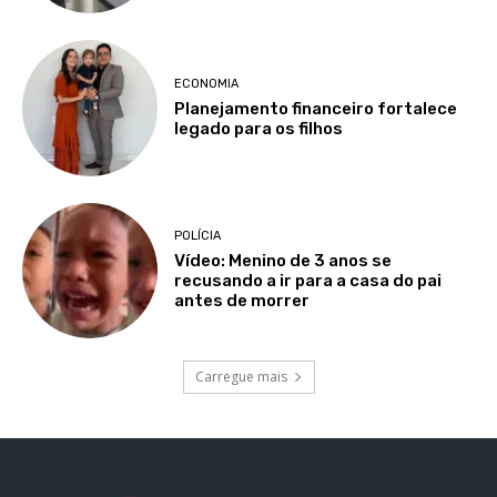
ECONOMIA
Planejamento financeiro fortalece
legado para os filhos
POLÍCIA
Vídeo: Menino de 3 anos se
recusando a ir para a casa do pai
antes de morrer
Carregue mais