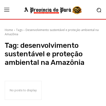
Home
Tags
Desenvolvimento sustentável e proteção ambiental na
Amazônia
Tag:
desenvolvimento
sustentável e proteção
ambiental na Amazônia
No posts to display