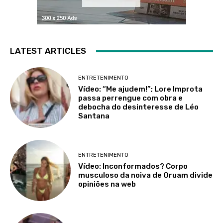
LATEST ARTICLES
ENTRETENIMENTO
Vídeo: “Me ajudem!”; Lore Improta
passa perrengue com obra e
debocha do desinteresse de Léo
Santana
ENTRETENIMENTO
Vídeo: Inconformados? Corpo
musculoso da noiva de Oruam divide
opiniões na web