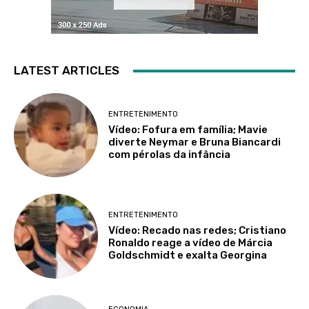
LATEST ARTICLES
ENTRETENIMENTO
Vídeo: Fofura em família; Mavie
diverte Neymar e Bruna Biancardi
com pérolas da infância
ENTRETENIMENTO
Vídeo: Recado nas redes; Cristiano
Ronaldo reage a vídeo de Márcia
Goldschmidt e exalta Georgina