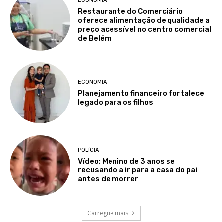
ECONOMIA
Restaurante do Comerciário
oferece alimentação de qualidade a
preço acessível no centro comercial
de Belém
ECONOMIA
Planejamento financeiro fortalece
legado para os filhos
POLÍCIA
Vídeo: Menino de 3 anos se
recusando a ir para a casa do pai
antes de morrer
Carregue mais