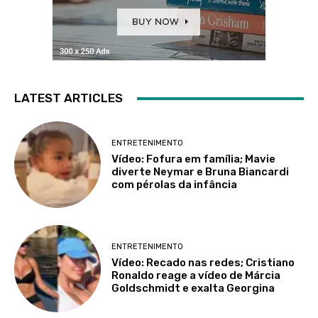
LATEST ARTICLES
ENTRETENIMENTO
Vídeo: Fofura em família; Mavie
diverte Neymar e Bruna Biancardi
com pérolas da infância
ENTRETENIMENTO
Vídeo: Recado nas redes; Cristiano
Ronaldo reage a vídeo de Márcia
Goldschmidt e exalta Georgina