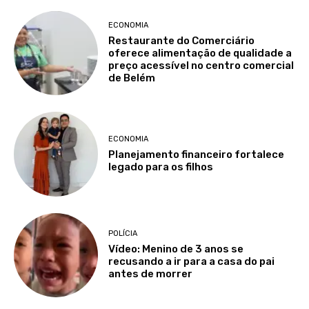
ECONOMIA
Restaurante do Comerciário
oferece alimentação de qualidade a
preço acessível no centro comercial
de Belém
ECONOMIA
Planejamento financeiro fortalece
legado para os filhos
POLÍCIA
Vídeo: Menino de 3 anos se
recusando a ir para a casa do pai
antes de morrer