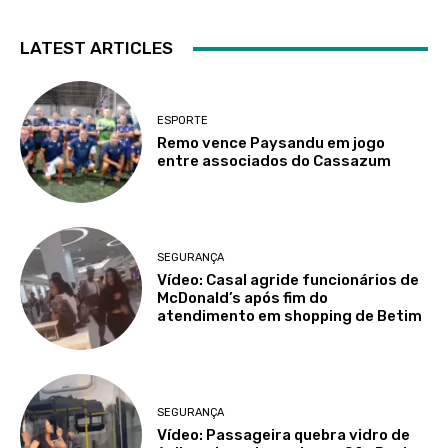
LATEST ARTICLES
ESPORTE
Remo vence Paysandu em jogo
entre associados do Cassazum
SEGURANÇA
Vídeo: Casal agride funcionários de
McDonald’s após fim do
atendimento em shopping de Betim
SEGURANÇA
Vídeo: Passageira quebra vidro de