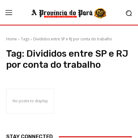
Home
Tags
Divididos entre SP e RJ por conta do trabalho
Tag:
Divididos entre SP e RJ
por conta do trabalho
No posts to display
STAY CONNECTED