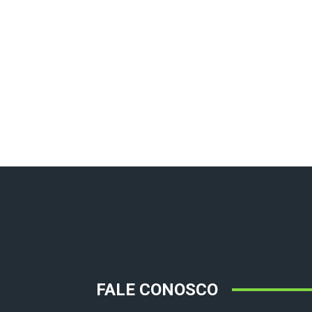
FALE CONOSCO