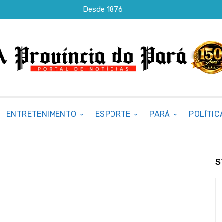
Desde 1876
ENTRETENIMENTO
ESPORTE
PARÁ
POLÍTIC
S