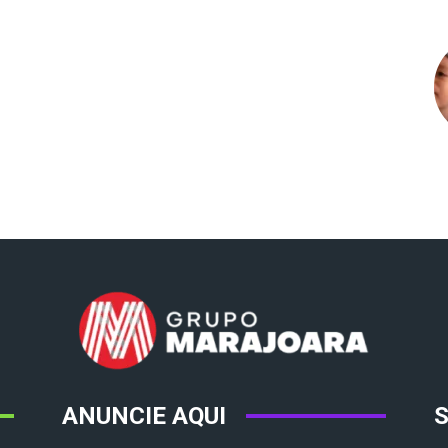
ANUNCIE AQUI