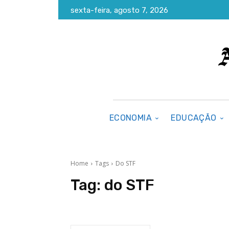
sexta-feira, agosto 7, 2026
ECONOMIA
EDUCAÇÃO
Home
Tags
Do STF
Tag:
do STF