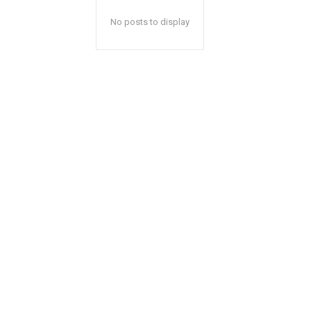
No posts to display