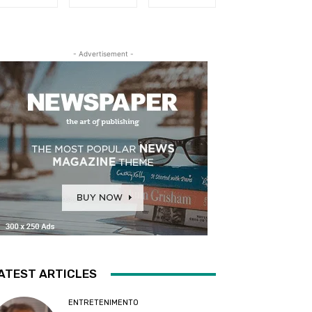
- Advertisement -
ATEST ARTICLES
ENTRETENIMENTO