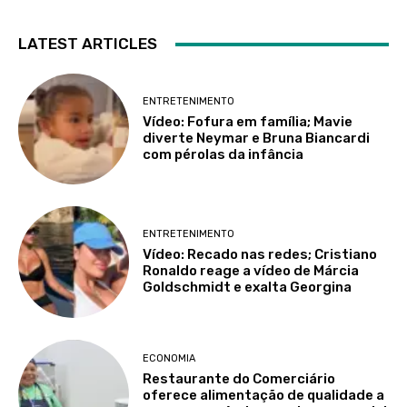
LATEST ARTICLES
ENTRETENIMENTO
Vídeo: Fofura em família; Mavie
diverte Neymar e Bruna Biancardi
com pérolas da infância
ENTRETENIMENTO
Vídeo: Recado nas redes; Cristiano
Ronaldo reage a vídeo de Márcia
Goldschmidt e exalta Georgina
ECONOMIA
Restaurante do Comerciário
oferece alimentação de qualidade a