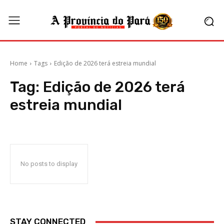
Home
Tags
Edição de 2026 terá estreia mundial
Tag:
Edição de 2026 terá
estreia mundial
No posts to display
STAY CONNECTED