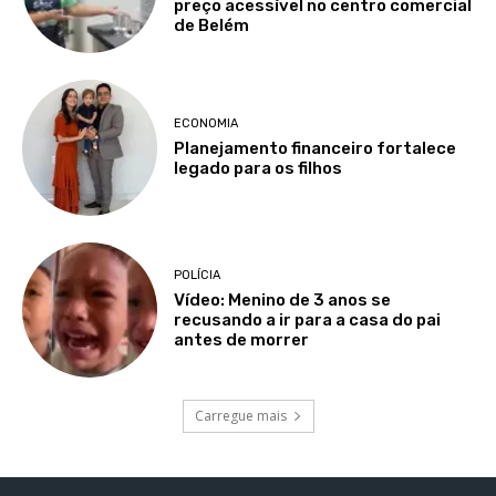
preço acessível no centro comercial
de Belém
ECONOMIA
Planejamento financeiro fortalece
legado para os filhos
POLÍCIA
Vídeo: Menino de 3 anos se
recusando a ir para a casa do pai
antes de morrer
Carregue mais