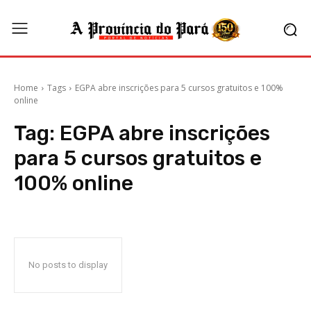
Home
Tags
EGPA abre inscrições para 5 cursos gratuitos e 100%
online
Tag:
EGPA abre inscrições
para 5 cursos gratuitos e
100% online
No posts to display