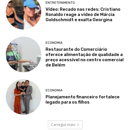
ENTRETENIMENTO
Vídeo: Recado nas redes; Cristiano
Ronaldo reage a vídeo de Márcia
Goldschmidt e exalta Georgina
ECONOMIA
Restaurante do Comerciário
oferece alimentação de qualidade a
preço acessível no centro comercial
de Belém
ECONOMIA
Planejamento financeiro fortalece
legado para os filhos
Carregue mais