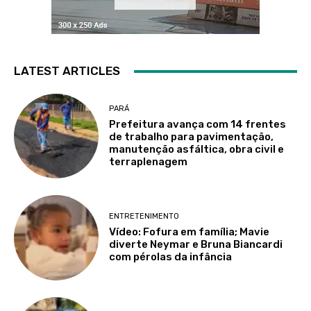
LATEST ARTICLES
PARÁ
Prefeitura avança com 14 frentes
de trabalho para pavimentação,
manutenção asfáltica, obra civil e
terraplenagem
ENTRETENIMENTO
Vídeo: Fofura em família; Mavie
diverte Neymar e Bruna Biancardi
com pérolas da infância