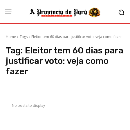
Home
Tags
Eleitor tem 60 dias para justificar voto: veja como fazer
Tag:
Eleitor tem 60 dias para
justificar voto: veja como
fazer
No posts to display