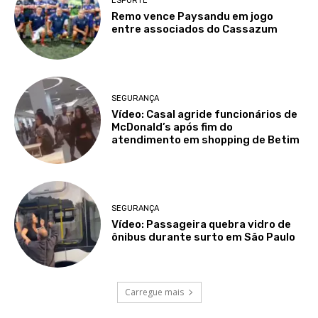
ESPORTE
Remo vence Paysandu em jogo
entre associados do Cassazum
SEGURANÇA
Vídeo: Casal agride funcionários de
McDonald’s após fim do
atendimento em shopping de Betim
SEGURANÇA
Vídeo: Passageira quebra vidro de
ônibus durante surto em São Paulo
Carregue mais