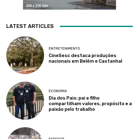
LATEST ARTICLES
ENTRETENIMENTO
CineSesc destaca produções
nacionais em Belém e Castanhal
ECONOMIA
Dia dos Pais: pai e filho
compartilham valores, propósito e a
paixão pelo trabalho