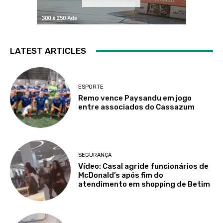
LATEST ARTICLES
ESPORTE
Remo vence Paysandu em jogo
entre associados do Cassazum
SEGURANÇA
Vídeo: Casal agride funcionários de
McDonald’s após fim do
atendimento em shopping de Betim