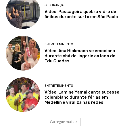
SEGURANÇA
Vídeo: Passageira quebra vidro de
ônibus durante surto em São Paulo
ENTRETENIMENTO
Vídeo: Ana Hickmann se emociona
durante chá de lingerie ao lado de
Edu Guedes
ENTRETENIMENTO
Vídeo: Lamine Yamal canta sucesso
colombiano durante férias em
Medellín e viraliza nas redes
Carregue mais