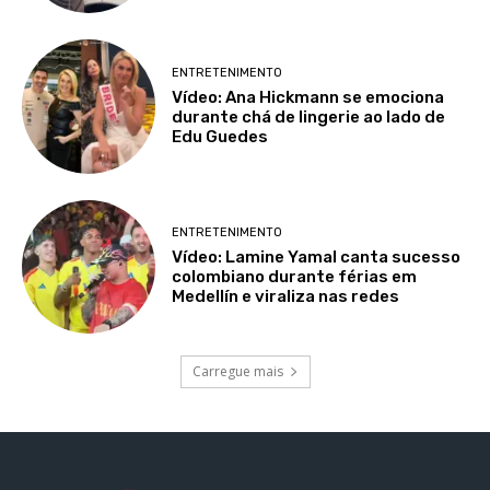
ENTRETENIMENTO
Vídeo: Ana Hickmann se emociona
durante chá de lingerie ao lado de
Edu Guedes
ENTRETENIMENTO
Vídeo: Lamine Yamal canta sucesso
colombiano durante férias em
Medellín e viraliza nas redes
Carregue mais