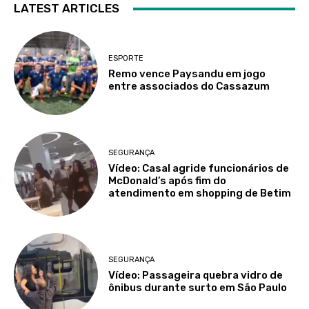
LATEST ARTICLES
ESPORTE
Remo vence Paysandu em jogo
entre associados do Cassazum
SEGURANÇA
Vídeo: Casal agride funcionários de
McDonald’s após fim do
atendimento em shopping de Betim
SEGURANÇA
Vídeo: Passageira quebra vidro de
ônibus durante surto em São Paulo