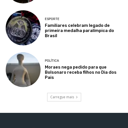
ESPORTE
Familiares celebram legado de
primeira medalha paralímpica do
Brasil
POLÍTICA
Moraes nega pedido para que
Bolsonaro receba filhos no Dia dos
Pais
Carregue mais