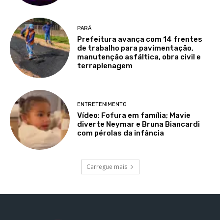
PARÁ
Prefeitura avança com 14 frentes
de trabalho para pavimentação,
manutenção asfáltica, obra civil e
terraplenagem
ENTRETENIMENTO
Vídeo: Fofura em família; Mavie
diverte Neymar e Bruna Biancardi
com pérolas da infância
Carregue mais