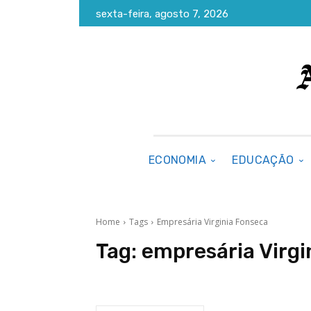
sexta-feira, agosto 7, 2026
ECONOMIA
EDUCAÇÃO
Home
Tags
Empresária Virginia Fonseca
Tag:
empresária Virgi