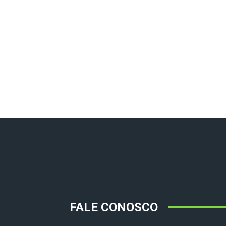
FALE CONOSCO