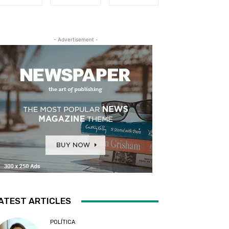
- Advertisement -
ATEST ARTICLES
POLÍTICA