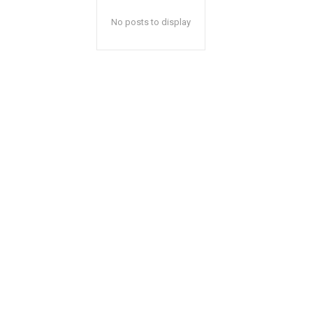
No posts to display