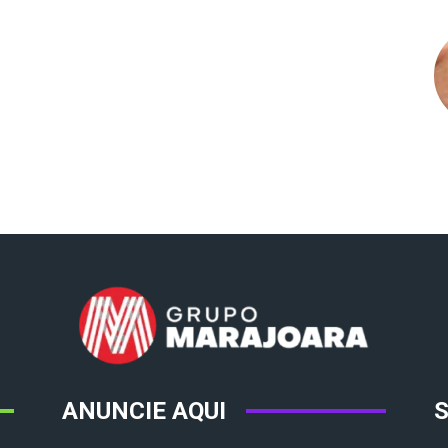
ANUNCIE AQUI