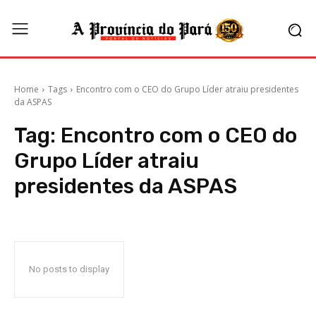
Home
Tags
Encontro com o CEO do Grupo Líder atraiu presidentes
da ASPAS
Tag:
Encontro com o CEO do
Grupo Líder atraiu
presidentes da ASPAS
No posts to display