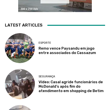
LATEST ARTICLES
ESPORTE
Remo vence Paysandu em jogo
entre associados do Cassazum
SEGURANÇA
Vídeo: Casal agride funcionários de
McDonald’s após fim do
atendimento em shopping de Betim