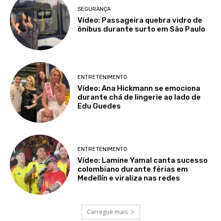
SEGURANÇA
Vídeo: Passageira quebra vidro de
ônibus durante surto em São Paulo
ENTRETENIMENTO
Vídeo: Ana Hickmann se emociona
durante chá de lingerie ao lado de
Edu Guedes
ENTRETENIMENTO
Vídeo: Lamine Yamal canta sucesso
colombiano durante férias em
Medellín e viraliza nas redes
Carregue mais