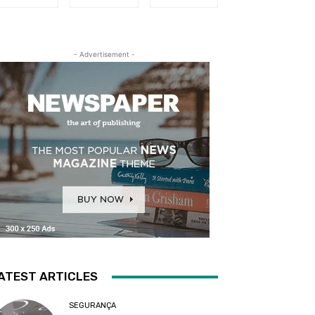
- Advertisement -
ATEST ARTICLES
SEGURANÇA