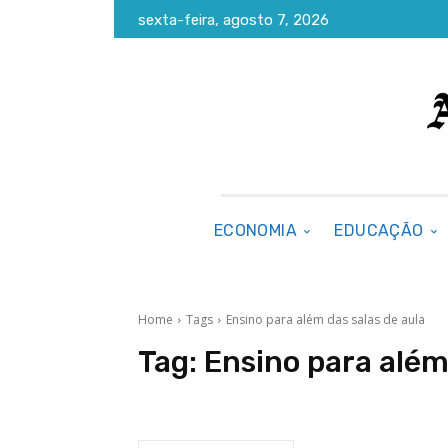
sexta-feira, agosto 7, 2026
ECONOMIA
EDUCAÇÃO
Home
Tags
Ensino para além das salas de aula
Tag:
Ensino para além