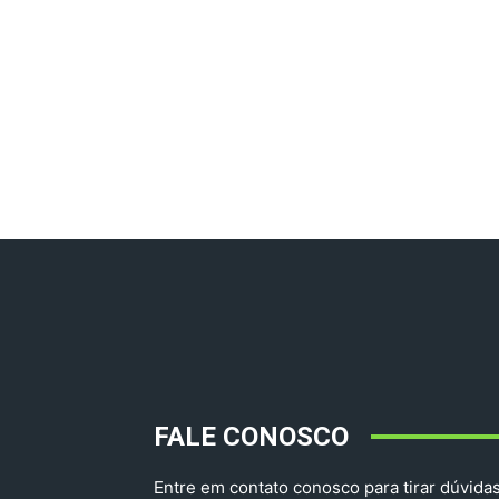
FALE CONOSCO
Entre em contato conosco para tirar dúvidas