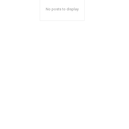
No posts to display