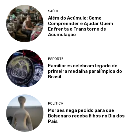
SAÚDE
Além do Acúmulo: Como
Compreender e Ajudar Quem
Enfrenta o Transtorno de
Acumulação
ESPORTE
Familiares celebram legado de
primeira medalha paralímpica do
Brasil
POLÍTICA
Moraes nega pedido para que
Bolsonaro receba filhos no Dia dos
Pais