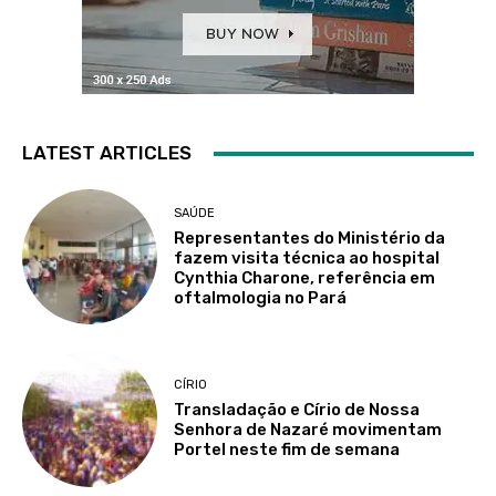
LATEST ARTICLES
SAÚDE
Representantes do Ministério da
fazem visita técnica ao hospital
Cynthia Charone, referência em
oftalmologia no Pará
CÍRIO
Transladação e Círio de Nossa
Senhora de Nazaré movimentam
Portel neste fim de semana