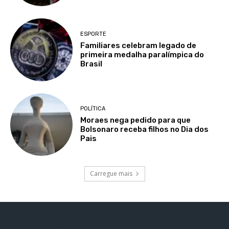
ESPORTE
Familiares celebram legado de
primeira medalha paralímpica do
Brasil
POLÍTICA
Moraes nega pedido para que
Bolsonaro receba filhos no Dia dos
Pais
Carregue mais