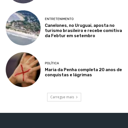
ENTRETENIMENTO
Canelones, no Uruguai, aposta no
turismo brasileiro e recebe comitiva
da Febtur em setembro
POLÍTICA
Maria da Penha completa 20 anos de
conquistas e lágrimas
Carregue mais