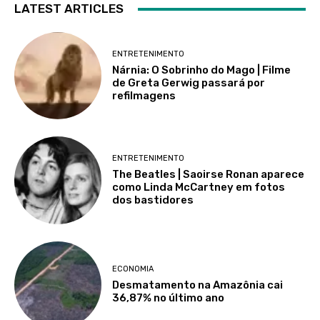
LATEST ARTICLES
ENTRETENIMENTO
Nárnia: O Sobrinho do Mago | Filme
de Greta Gerwig passará por
refilmagens
ENTRETENIMENTO
The Beatles | Saoirse Ronan aparece
como Linda McCartney em fotos
dos bastidores
ECONOMIA
Desmatamento na Amazônia cai
36,87% no último ano