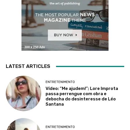
LATEST ARTICLES
ENTRETENIMENTO
Vídeo: “Me ajudem!”; Lore Improta
passa perrengue com obra e
debocha do desinteresse de Léo
Santana
ENTRETENIMENTO