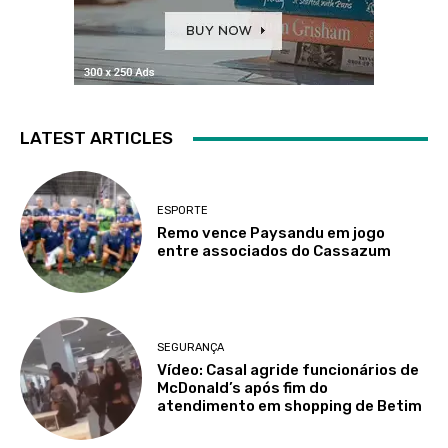
LATEST ARTICLES
ESPORTE
Remo vence Paysandu em jogo
entre associados do Cassazum
SEGURANÇA
Vídeo: Casal agride funcionários de
McDonald’s após fim do
atendimento em shopping de Betim