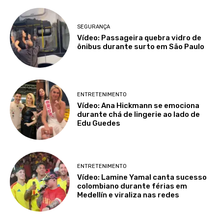
SEGURANÇA
Vídeo: Passageira quebra vidro de
ônibus durante surto em São Paulo
ENTRETENIMENTO
Vídeo: Ana Hickmann se emociona
durante chá de lingerie ao lado de
Edu Guedes
ENTRETENIMENTO
Vídeo: Lamine Yamal canta sucesso
colombiano durante férias em
Medellín e viraliza nas redes