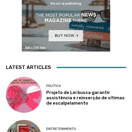
LATEST ARTICLES
POLÍTICA
Projeto de Lei busca garantir
assistência e reinserção de vítimas
de escalpelamento
ENTRETENIMENTO