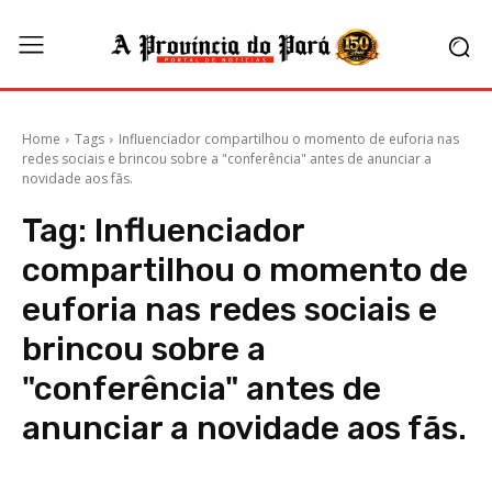
Home
Tags
Influenciador compartilhou o momento de euforia nas
redes sociais e brincou sobre a "conferência" antes de anunciar a
novidade aos fãs.
Tag:
Influenciador
compartilhou o momento de
euforia nas redes sociais e
brincou sobre a
"conferência" antes de
anunciar a novidade aos fãs.