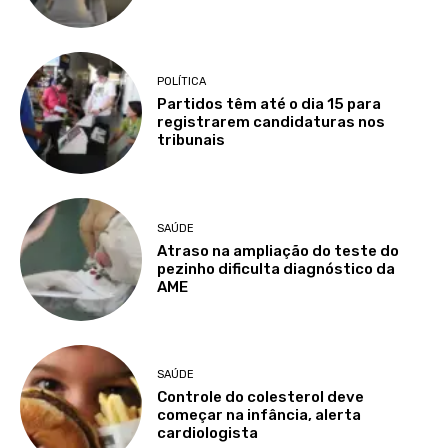
POLÍTICA
Partidos têm até o dia 15 para
registrarem candidaturas nos
tribunais
SAÚDE
Atraso na ampliação do teste do
pezinho dificulta diagnóstico da
AME
SAÚDE
Controle do colesterol deve
começar na infância, alerta
cardiologista