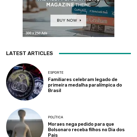
LATEST ARTICLES
ESPORTE
Familiares celebram legado de
primeira medalha paralímpica do
Brasil
POLÍTICA
Moraes nega pedido para que
Bolsonaro receba filhos no Dia dos
Pais