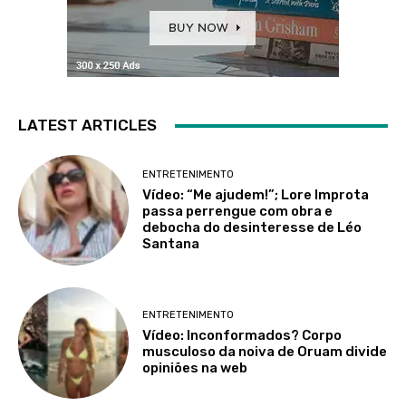
LATEST ARTICLES
ENTRETENIMENTO
Vídeo: “Me ajudem!”; Lore Improta
passa perrengue com obra e
debocha do desinteresse de Léo
Santana
ENTRETENIMENTO
Vídeo: Inconformados? Corpo
musculoso da noiva de Oruam divide
opiniões na web