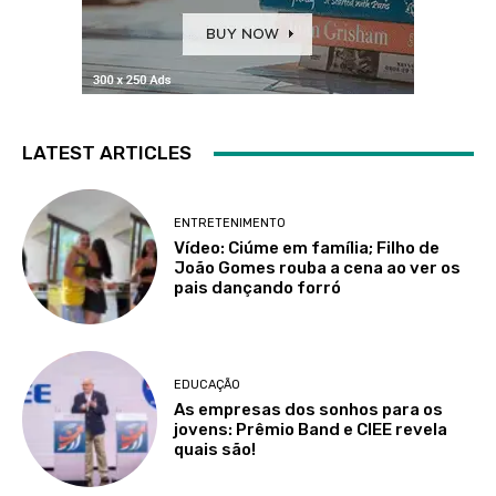
LATEST ARTICLES
ENTRETENIMENTO
Vídeo: Ciúme em família; Filho de
João Gomes rouba a cena ao ver os
pais dançando forró
EDUCAÇÃO
As empresas dos sonhos para os
jovens: Prêmio Band e CIEE revela
quais são!