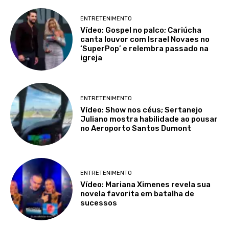
ENTRETENIMENTO
Vídeo: Gospel no palco; Cariúcha
canta louvor com Israel Novaes no
‘SuperPop’ e relembra passado na
igreja
ENTRETENIMENTO
Vídeo: Show nos céus; Sertanejo
Juliano mostra habilidade ao pousar
no Aeroporto Santos Dumont
ENTRETENIMENTO
Vídeo: Mariana Ximenes revela sua
novela favorita em batalha de
sucessos