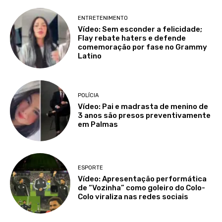
ENTRETENIMENTO
Vídeo: Sem esconder a felicidade;
Flay rebate haters e defende
comemoração por fase no Grammy
Latino
POLÍCIA
Vídeo: Pai e madrasta de menino de
3 anos são presos preventivamente
em Palmas
ESPORTE
Vídeo: Apresentação performática
de “Vozinha” como goleiro do Colo-
Colo viraliza nas redes sociais