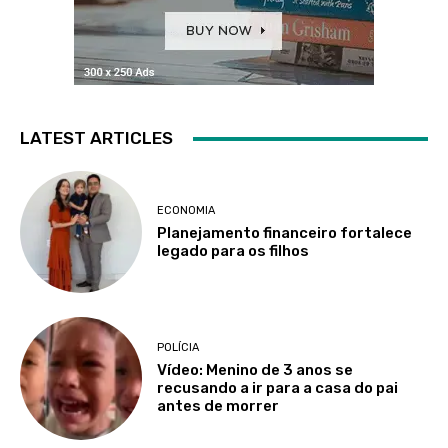
LATEST ARTICLES
ECONOMIA
Planejamento financeiro fortalece
legado para os filhos
POLÍCIA
Vídeo: Menino de 3 anos se
recusando a ir para a casa do pai
antes de morrer