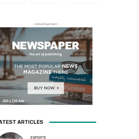
- Advertisement -
ATEST ARTICLES
ESPORTE