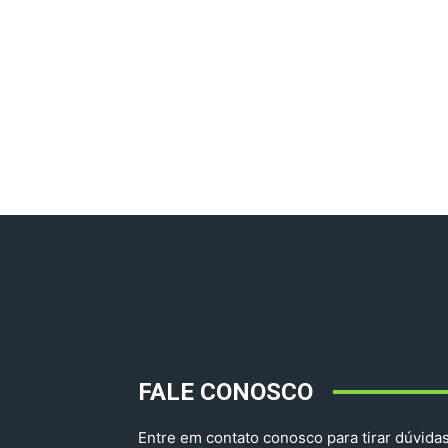
FALE CONOSCO
Entre em contato conosco para tirar dúvidas