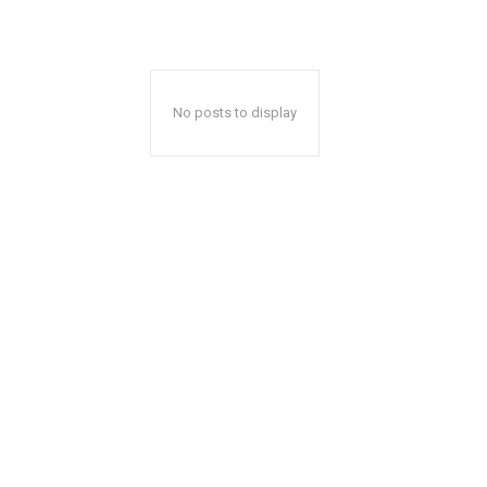
No posts to display