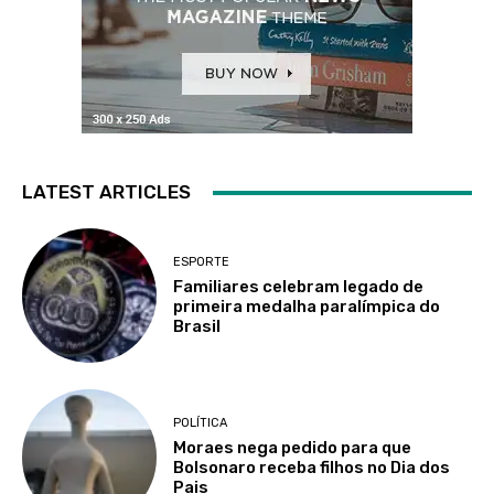
LATEST ARTICLES
ESPORTE
Familiares celebram legado de
primeira medalha paralímpica do
Brasil
POLÍTICA
Moraes nega pedido para que
Bolsonaro receba filhos no Dia dos
Pais