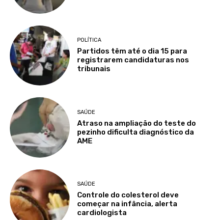
POLÍTICA
Partidos têm até o dia 15 para
registrarem candidaturas nos
tribunais
SAÚDE
Atraso na ampliação do teste do
pezinho dificulta diagnóstico da
AME
SAÚDE
Controle do colesterol deve
começar na infância, alerta
cardiologista