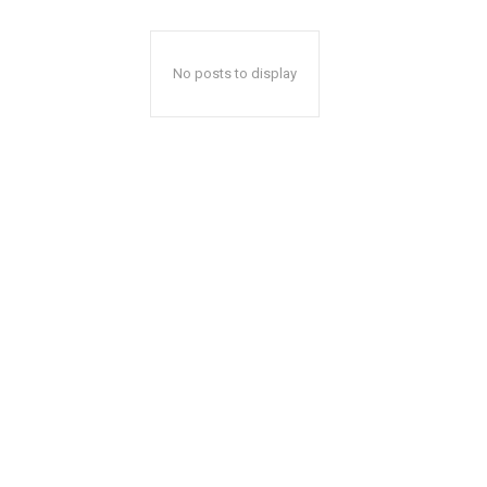
No posts to display