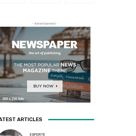
- Advertisement -
ATEST ARTICLES
ESPORTE