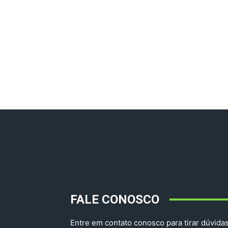
FALE CONOSCO
Entre em contato conosco para tirar dúvidas