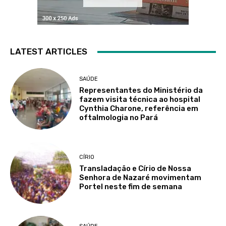
LATEST ARTICLES
SAÚDE
Representantes do Ministério da
fazem visita técnica ao hospital
Cynthia Charone, referência em
oftalmologia no Pará
CÍRIO
Transladação e Círio de Nossa
Senhora de Nazaré movimentam
Portel neste fim de semana