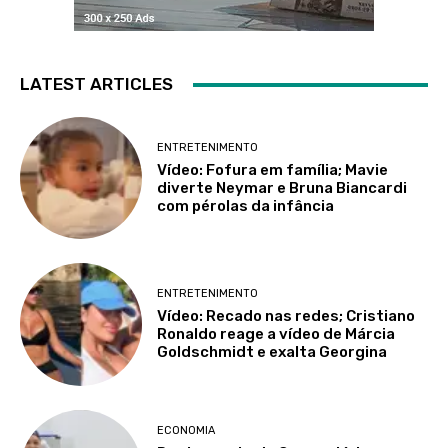
LATEST ARTICLES
ENTRETENIMENTO
Vídeo: Fofura em família; Mavie
diverte Neymar e Bruna Biancardi
com pérolas da infância
ENTRETENIMENTO
Vídeo: Recado nas redes; Cristiano
Ronaldo reage a vídeo de Márcia
Goldschmidt e exalta Georgina
ECONOMIA