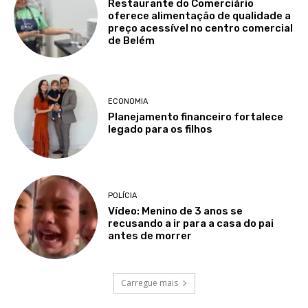
Restaurante do Comerciário
oferece alimentação de qualidade a
preço acessível no centro comercial
de Belém
ECONOMIA
Planejamento financeiro fortalece
legado para os filhos
POLÍCIA
Vídeo: Menino de 3 anos se
recusando a ir para a casa do pai
antes de morrer
Carregue mais