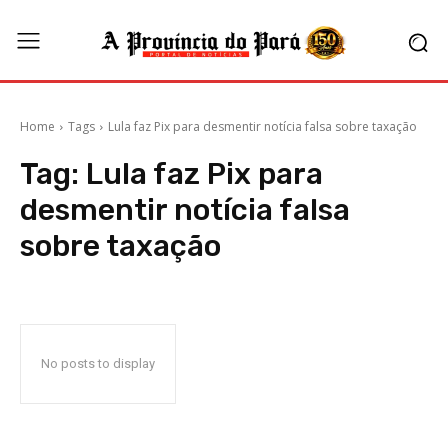
Home
Tags
Lula faz Pix para desmentir notícia falsa sobre taxação
Tag:
Lula faz Pix para
desmentir notícia falsa
sobre taxação
No posts to display