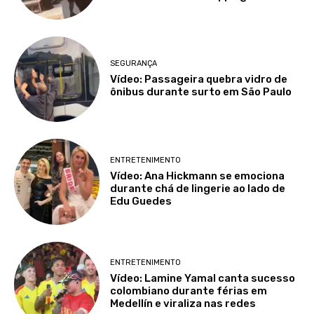
SEGURANÇA
Vídeo: Passageira quebra vidro de
ônibus durante surto em São Paulo
ENTRETENIMENTO
Vídeo: Ana Hickmann se emociona
durante chá de lingerie ao lado de
Edu Guedes
ENTRETENIMENTO
Vídeo: Lamine Yamal canta sucesso
colombiano durante férias em
Medellín e viraliza nas redes