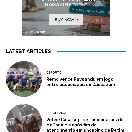
LATEST ARTICLES
ESPORTE
Remo vence Paysandu em jogo
entre associados do Cassazum
SEGURANÇA
Vídeo: Casal agride funcionários de
McDonald’s após fim do
atendimento em shopping de Betim