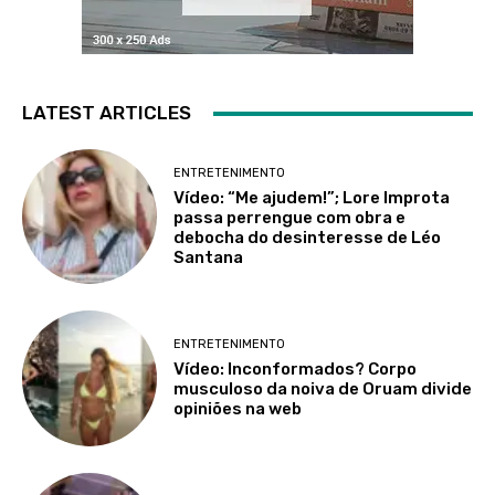
LATEST ARTICLES
ENTRETENIMENTO
Vídeo: “Me ajudem!”; Lore Improta
passa perrengue com obra e
debocha do desinteresse de Léo
Santana
ENTRETENIMENTO
Vídeo: Inconformados? Corpo
musculoso da noiva de Oruam divide
opiniões na web