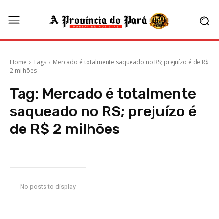
Home
Tags
Mercado é totalmente saqueado no RS; prejuízo é de R$
2 milhões
Tag:
Mercado é totalmente
saqueado no RS; prejuízo é
de R$ 2 milhões
No posts to display