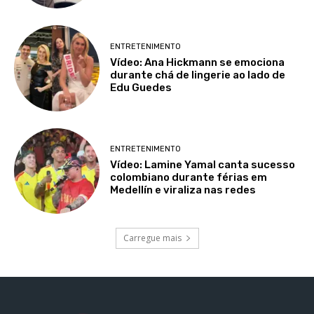
ENTRETENIMENTO
Vídeo: Ana Hickmann se emociona
durante chá de lingerie ao lado de
Edu Guedes
ENTRETENIMENTO
Vídeo: Lamine Yamal canta sucesso
colombiano durante férias em
Medellín e viraliza nas redes
Carregue mais