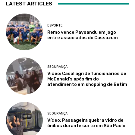
LATEST ARTICLES
ESPORTE
Remo vence Paysandu em jogo
entre associados do Cassazum
SEGURANÇA
Vídeo: Casal agride funcionários de
McDonald’s após fim do
atendimento em shopping de Betim
SEGURANÇA
Vídeo: Passageira quebra vidro de
ônibus durante surto em São Paulo