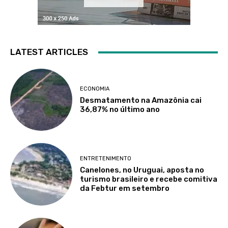
LATEST ARTICLES
ECONOMIA
Desmatamento na Amazônia cai
36,87% no último ano
ENTRETENIMENTO
Canelones, no Uruguai, aposta no
turismo brasileiro e recebe comitiva
da Febtur em setembro