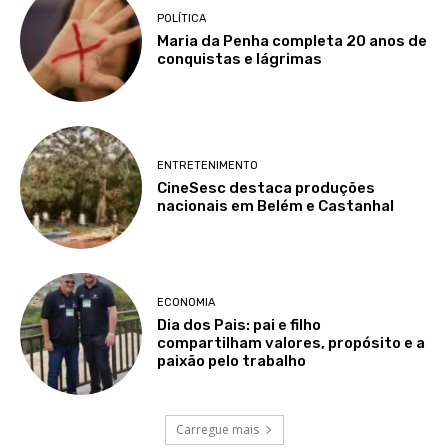
POLÍTICA
Maria da Penha completa 20 anos de
conquistas e lágrimas
ENTRETENIMENTO
CineSesc destaca produções
nacionais em Belém e Castanhal
ECONOMIA
Dia dos Pais: pai e filho
compartilham valores, propósito e a
paixão pelo trabalho
Carregue mais