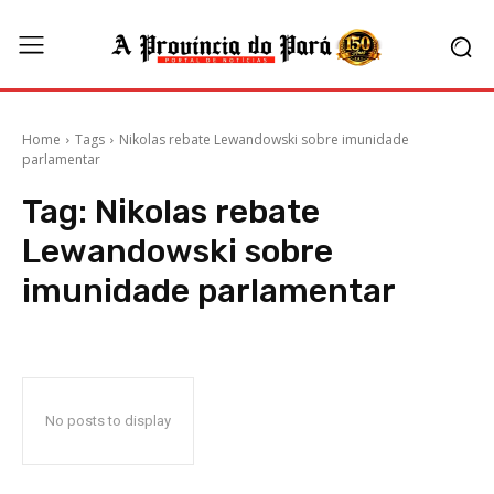
Home
Tags
Nikolas rebate Lewandowski sobre imunidade
parlamentar
Tag:
Nikolas rebate
Lewandowski sobre
imunidade parlamentar
No posts to display